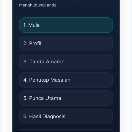
menghubungi anda.
1. Mula
2. Profil
3. Tanda Amaran
4. Penutup Masalah
5. Punca Utama
6. Hasil Diagnosis