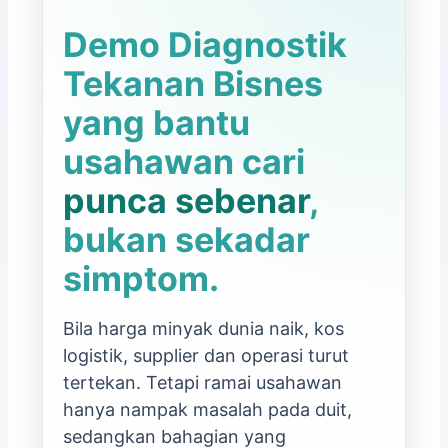
Demo Diagnostik
Tekanan Bisnes
yang bantu
usahawan cari
punca sebenar
,
bukan sekadar
simptom.
Bila harga minyak dunia naik, kos
logistik, supplier dan operasi turut
tertekan. Tetapi ramai usahawan
hanya nampak masalah pada duit,
sedangkan bahagian yang