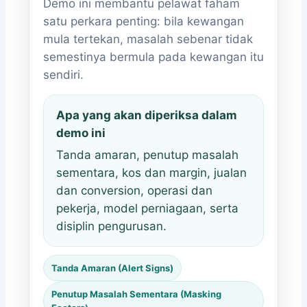
Demo ini membantu pelawat faham
satu perkara penting: bila kewangan
mula tertekan, masalah sebenar tidak
semestinya bermula pada kewangan itu
sendiri.
Apa yang akan diperiksa dalam
demo ini
Tanda amaran, penutup masalah
sementara, kos dan margin, jualan
dan conversion, operasi dan
pekerja, model perniagaan, serta
disiplin pengurusan.
Tanda Amaran (Alert Signs)
Penutup Masalah Sementara (Masking