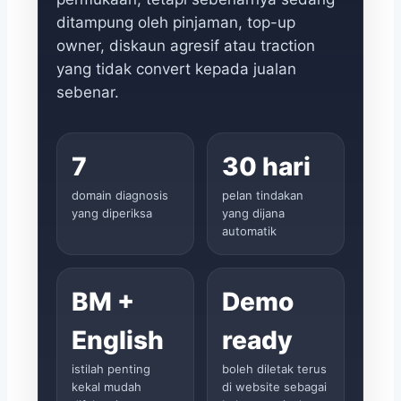
ditampung oleh pinjaman, top-up
owner, diskaun agresif atau traction
yang tidak convert kepada jualan
sebenar.
7
30 hari
domain diagnosis
pelan tindakan
yang diperiksa
yang dijana
automatik
BM +
Demo
English
ready
istilah penting
boleh diletak terus
kekal mudah
di website sebagai