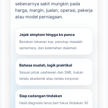
sebenarnya sakit mungkin pada
harga, margin, jualan, operasi, pekerja
atau model perniagaan.
Jejak simptom hingga ke punca
Bezakan tekanan luar, penutup masalah
sementara, dan kelemahan dalaman.
Bahasa mudah, logik praktikal
Sesuai untuk usahawan dan SME, bukan
terlalu akademik atau terlalu korporat.
Siap cadangan tindakan
Hasil diagnosis terus beri fokus tindakan 30