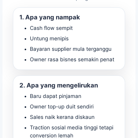
1. Apa yang nampak
Cash flow sempit
Untung menipis
Bayaran supplier mula terganggu
Owner rasa bisnes semakin penat
2. Apa yang mengelirukan
Baru dapat pinjaman
Owner top-up duit sendiri
Sales naik kerana diskaun
Traction sosial media tinggi tetapi
conversion lemah